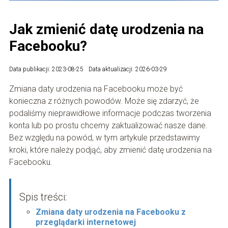
Jak zmienić datę urodzenia na
Facebooku?
Data publikacji: 2023-08-25
Data aktualizacji: 2026-03-29
Zmiana daty urodzenia na Facebooku może być
konieczna z różnych powodów. Może się zdarzyć, że
podaliśmy nieprawidłowe informacje podczas tworzenia
konta lub po prostu chcemy zaktualizować nasze dane.
Bez względu na powód, w tym artykule przedstawimy
kroki, które należy podjąć, aby zmienić datę urodzenia na
Facebooku.
Spis treści:
Zmiana daty urodzenia na Facebooku z
przeglądarki internetowej