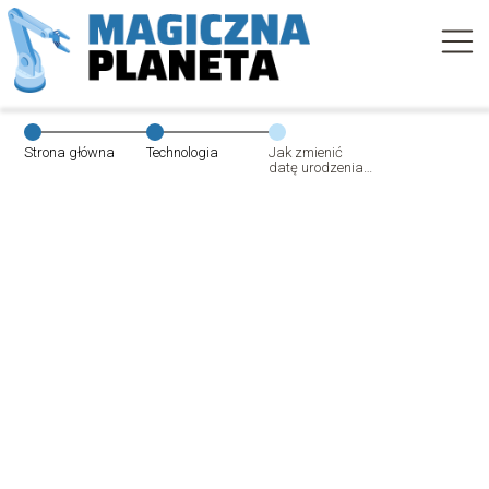
Strona główna
Technologia
Jak zmienić
datę urodzenia
na Facebooku?