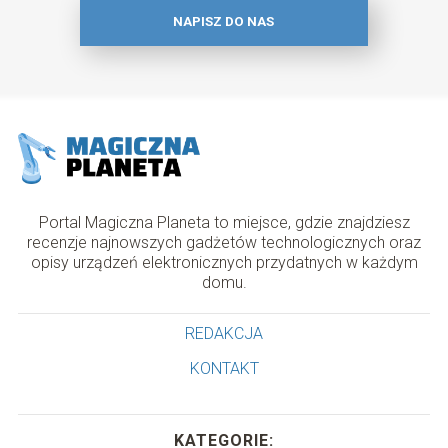
NAPISZ DO NAS
Portal Magiczna Planeta to miejsce, gdzie znajdziesz
recenzje najnowszych gadżetów technologicznych oraz
opisy urządzeń elektronicznych przydatnych w każdym
domu.
REDAKCJA
KONTAKT
KATEGORIE: