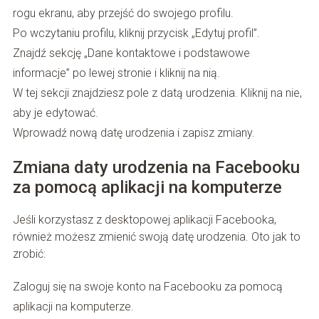
rogu ekranu, aby przejść do swojego profilu.
Po wczytaniu profilu, kliknij przycisk „Edytuj profil”.
Znajdź sekcję „Dane kontaktowe i podstawowe
informacje” po lewej stronie i kliknij na nią.
W tej sekcji znajdziesz pole z datą urodzenia. Kliknij na nie,
aby je edytować.
Wprowadź nową datę urodzenia i zapisz zmiany.
Zmiana daty urodzenia na Facebooku
za pomocą aplikacji na komputerze
Jeśli korzystasz z desktopowej aplikacji Facebooka,
również możesz zmienić swoją datę urodzenia. Oto jak to
zrobić:
Zaloguj się na swoje konto na Facebooku za pomocą
aplikacji na komputerze.