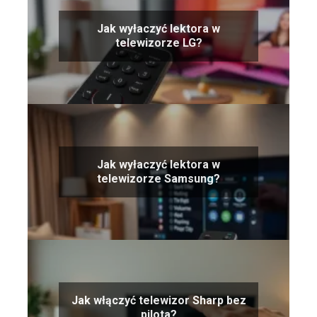
Jak wyłaczyć lektora w
telewizorze LG?
Jak wyłaczyć lektora w
telewizorze Samsung?
Jak włączyć telewizor Sharp bez
pilota?