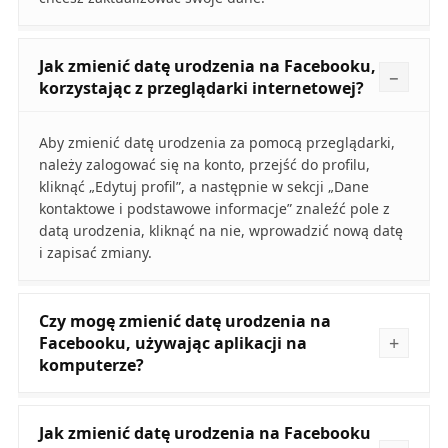
Jak zmienić datę urodzenia na Facebooku,
korzystając z przeglądarki internetowej?
Aby zmienić datę urodzenia za pomocą przeglądarki,
należy zalogować się na konto, przejść do profilu,
kliknąć „Edytuj profil”, a następnie w sekcji „Dane
kontaktowe i podstawowe informacje” znaleźć pole z
datą urodzenia, kliknąć na nie, wprowadzić nową datę
i zapisać zmiany.
Czy mogę zmienić datę urodzenia na
Facebooku, używając aplikacji na
komputerze?
Jak zmienić datę urodzenia na Facebooku