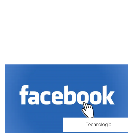
Technologia