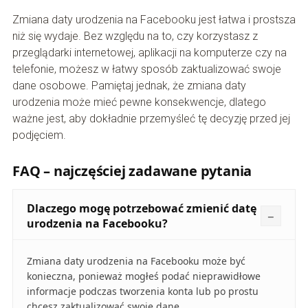
Zmiana daty urodzenia na Facebooku jest łatwa i prostsza
niż się wydaje. Bez względu na to, czy korzystasz z
przeglądarki internetowej, aplikacji na komputerze czy na
telefonie, możesz w łatwy sposób zaktualizować swoje
dane osobowe. Pamiętaj jednak, że zmiana daty
urodzenia może mieć pewne konsekwencje, dlatego
ważne jest, aby dokładnie przemyśleć tę decyzję przed jej
podjęciem.
FAQ – najczęściej zadawane pytania
Dlaczego mogę potrzebować zmienić datę
urodzenia na Facebooku?
Zmiana daty urodzenia na Facebooku może być
konieczna, ponieważ mogłeś podać nieprawidłowe
informacje podczas tworzenia konta lub po prostu
chcesz zaktualizować swoje dane.