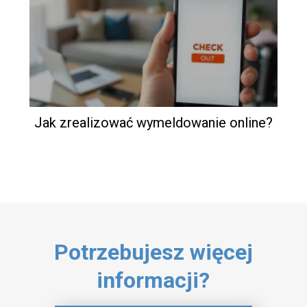
Jak zrealizować wymeldowanie online?
Potrzebujesz więcej
informacji?