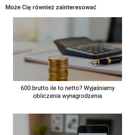
Może Cię również zainteresować
600 brutto ile to netto? Wyjaśniamy
obliczenia wynagrodzenia