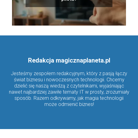
Redakcja magicznaplaneta.pl
Jesteśmy zespołem redakcyjnym, który z pasją łączy
świat biznesu i nowoczesnych technologii. Chcemy
dzielić się naszą wiedzą z czytelnikami, wyjaśniając
nawet najbardziej zawiłe tematy IT w prosty, zrozumiały
sposób. Razem odkrywamy, jak magia technologii
może odmienić biznes!