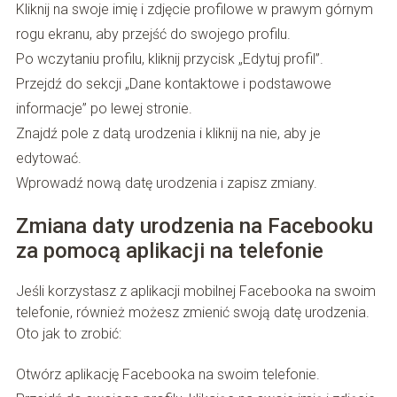
Kliknij na swoje imię i zdjęcie profilowe w prawym górnym
rogu ekranu, aby przejść do swojego profilu.
Po wczytaniu profilu, kliknij przycisk „Edytuj profil”.
Przejdź do sekcji „Dane kontaktowe i podstawowe
informacje” po lewej stronie.
Znajdź pole z datą urodzenia i kliknij na nie, aby je
edytować.
Wprowadź nową datę urodzenia i zapisz zmiany.
Zmiana daty urodzenia na Facebooku
za pomocą aplikacji na telefonie
Jeśli korzystasz z aplikacji mobilnej Facebooka na swoim
telefonie, również możesz zmienić swoją datę urodzenia.
Oto jak to zrobić:
Otwórz aplikację Facebooka na swoim telefonie.