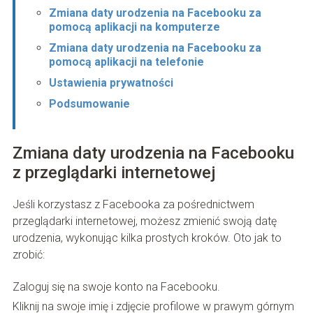
Zmiana daty urodzenia na Facebooku za
pomocą aplikacji na komputerze
Zmiana daty urodzenia na Facebooku za
pomocą aplikacji na telefonie
Ustawienia prywatności
Podsumowanie
Zmiana daty urodzenia na Facebooku
z przeglądarki internetowej
Jeśli korzystasz z Facebooka za pośrednictwem
przeglądarki internetowej, możesz zmienić swoją datę
urodzenia, wykonując kilka prostych kroków. Oto jak to
zrobić:
Zaloguj się na swoje konto na Facebooku.
Kliknij na swoje imię i zdjęcie profilowe w prawym górnym