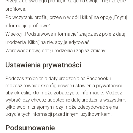
Przejdź do swojego profilu, klikając na swoje imię i zdjęcie
profilowe.
Po wczytaniu profilu, przewiń w dół i kliknij na opcję „Edytuj
informacje profilowe”.
W sekcji „Podstawowe informacje” znajdziesz pole z datą
urodzenia. Kliknij na nie, aby je edytować.
Wprowadź nową datę urodzenia i zapisz zmiany.
Ustawienia prywatności
Podczas zmieniania daty urodzenia na Facebooku
możesz również skonfigurować ustawienia prywatności,
aby określić, kto może zobaczyć te informacje. Możesz
wybrać, czy chcesz udostępnić datę urodzenia wszystkim,
tylko swoim znajomym, czy może zdecydować się na
ukrycie tych informacji przed innymi użytkownikami.
Podsumowanie