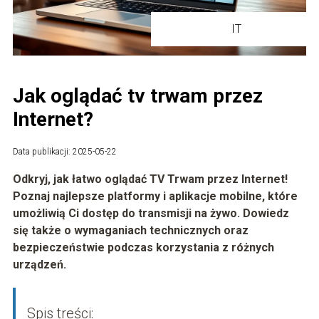
IT
Jak oglądać tv trwam przez
Internet?
Data publikacji: 2025-05-22
Odkryj, jak łatwo oglądać TV Trwam przez Internet!
Poznaj najlepsze platformy i aplikacje mobilne, które
umożliwią Ci dostęp do transmisji na żywo. Dowiedz
się także o wymaganiach technicznych oraz
bezpieczeństwie podczas korzystania z różnych
urządzeń.
Spis treści: