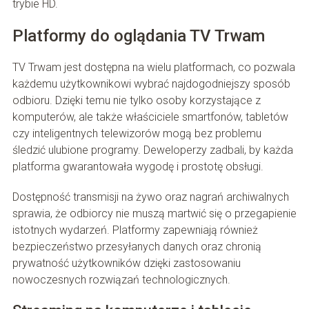
trybie HD.
Platformy do oglądania TV Trwam
TV Trwam jest dostępna na wielu platformach, co pozwala
każdemu użytkownikowi wybrać najdogodniejszy sposób
odbioru. Dzięki temu nie tylko osoby korzystające z
komputerów, ale także właściciele smartfonów, tabletów
czy inteligentnych telewizorów mogą bez problemu
śledzić ulubione programy. Deweloperzy zadbali, by każda
platforma gwarantowała wygodę i prostotę obsługi.
Dostępność transmisji na żywo oraz nagrań archiwalnych
sprawia, że odbiorcy nie muszą martwić się o przegapienie
istotnych wydarzeń. Platformy zapewniają również
bezpieczeństwo przesyłanych danych oraz chronią
prywatność użytkowników dzięki zastosowaniu
nowoczesnych rozwiązań technologicznych.