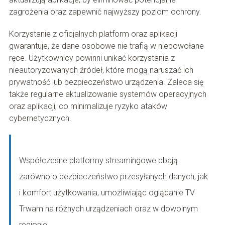
zagrożenia oraz zapewnić najwyższy poziom ochrony.
Korzystanie z oficjalnych platform oraz aplikacji
gwarantuje, że dane osobowe nie trafią w niepowołane
ręce. Użytkownicy powinni unikać korzystania z
nieautoryzowanych źródeł, które mogą naruszać ich
prywatność lub bezpieczeństwo urządzenia. Zaleca się
także regularne aktualizowanie systemów operacyjnych
oraz aplikacji, co minimalizuje ryzyko ataków
cybernetycznych.
Współczesne platformy streamingowe dbają
zarówno o bezpieczeństwo przesyłanych danych, jak
i komfort użytkowania, umożliwiając oglądanie TV
Trwam na różnych urządzeniach oraz w dowolnym
regionie.