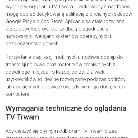
wygodę w oglądaniu TV Trwam. Użytkownicy smartfonów
mogą pobrać dedykowaną aplikację z oficjalnych sklepów
Google Play lub App Store. Aplikacje są stale rozwijane
przez deweloperów, którzy dbają o zgodność z
najnowszymi wersjami systemów operacyjnych i
bezpieczeństwo danych.
Korzystanie z aplikacji mobilnych umożliwia dostęp do
transmisji na żywo oraz materiałów archiwalnych z
dowolnego miejsca i o każdej porze. Dla wielu
użytkowników to idealne rozwiązanie podczas podróży
lub codziennych obowiązków, gdy nie mają dostępu do
komputera.
Wymagania techniczne do oglądania
TV Trwam
Aby cieszyć się płynnym odbiorem TV Trwam przez