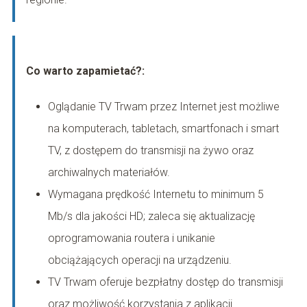
Co warto zapamietać?:
Oglądanie TV Trwam przez Internet jest możliwe
na komputerach, tabletach, smartfonach i smart
TV, z dostępem do transmisji na żywo oraz
archiwalnych materiałów.
Wymagana prędkość Internetu to minimum 5
Mb/s dla jakości HD; zaleca się aktualizację
oprogramowania routera i unikanie
obciążających operacji na urządzeniu.
TV Trwam oferuje bezpłatny dostęp do transmisji
oraz możliwość korzystania z aplikacji