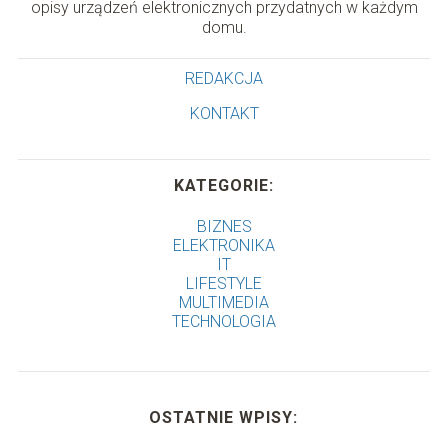
opisy urządzeń elektronicznych przydatnych w każdym
domu.
REDAKCJA
KONTAKT
KATEGORIE:
BIZNES
ELEKTRONIKA
IT
LIFESTYLE
MULTIMEDIA
TECHNOLOGIA
OSTATNIE WPISY: