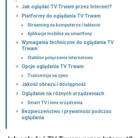
Jak oglądać TV Trwam przez Internet?
Platformy do oglądania TV Trwam
Streaming na komputerze i tablecie
Aplikacje mobilne na smartfony
Wymagania techniczne do oglądania TV
Trwam
Stabilne połączenie internetowe
Opcje oglądania TV Trwam
Transmisje na żywo
Jakość obrazu i dostępność
Oglądanie na różnych urządzeniach
Smart TV i inne urządzenia
Bezpieczeństwo i prywatność podczas
oglądania