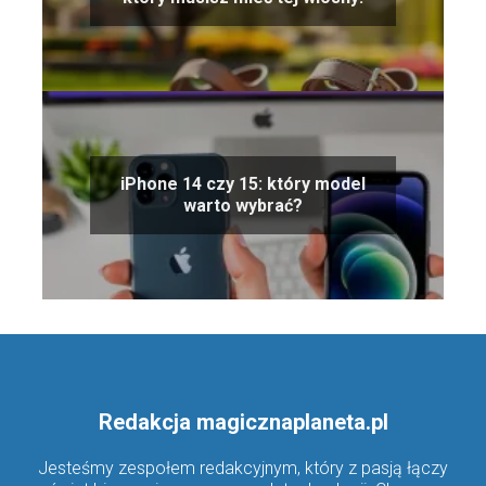
iPhone 14 czy 15: który model
warto wybrać?
Redakcja magicznaplaneta.pl
Jesteśmy zespołem redakcyjnym, który z pasją łączy