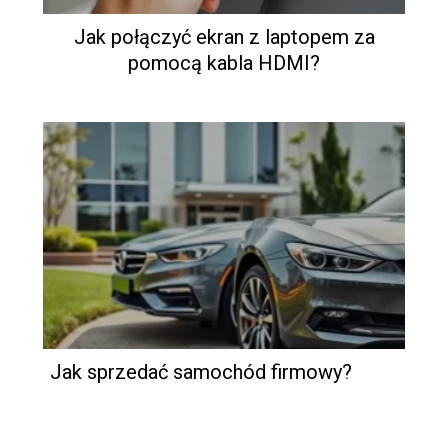
Jak połączyć ekran z laptopem za
pomocą kabla HDMI?
Jak sprzedać samochód firmowy?