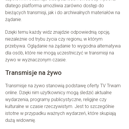
dlatego platforma umożliwia zarówno dostęp do
bieżących transmisji, jak i do archiwalnych materiałów na
żądanie.
Dzięki temu każdy widz znajdzie odpowiednią opcję,
niezależnie od trybu życia czy regionu, w którym
przebywa. Oglądanie na żądanie to wygodna alternatywa
dla osób, które nie mogą uczestniczyć w transmisji na
żywo w wyznaczonym czasie.
Transmisje na żywo
Transmisje na żywo stanowią podstawę oferty TV Trwam
online. Dzięki nim użytkownicy mogą śledzić aktualne
wydarzenia, programy publicystyczne, religijne czy
kulturalne w czasie rzeczywistym. Jest to szczególnie
istotne w przypadku ważnych wydarzeń, które skupiają
dużą widownię.