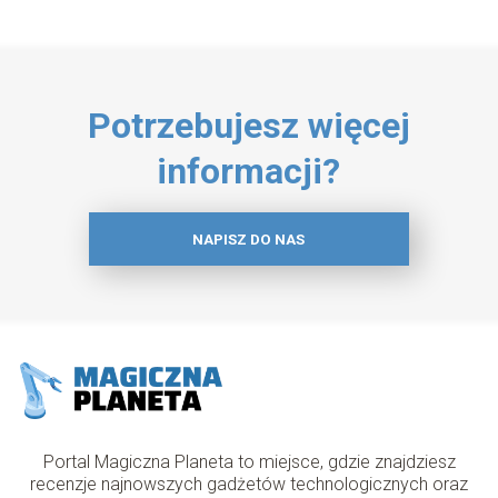
Potrzebujesz więcej
informacji?
NAPISZ DO NAS
Portal Magiczna Planeta to miejsce, gdzie znajdziesz
recenzje najnowszych gadżetów technologicznych oraz