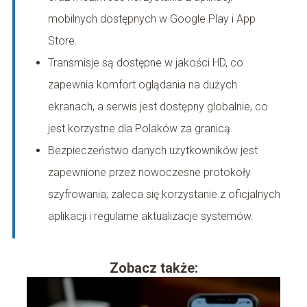
mobilnych dostępnych w Google Play i App
Store.
Transmisje są dostępne w jakości HD, co
zapewnia komfort oglądania na dużych
ekranach, a serwis jest dostępny globalnie, co
jest korzystne dla Polaków za granicą.
Bezpieczeństwo danych użytkowników jest
zapewnione przez nowoczesne protokoły
szyfrowania; zaleca się korzystanie z oficjalnych
aplikacji i regularne aktualizacje systemów.
Zobacz także: