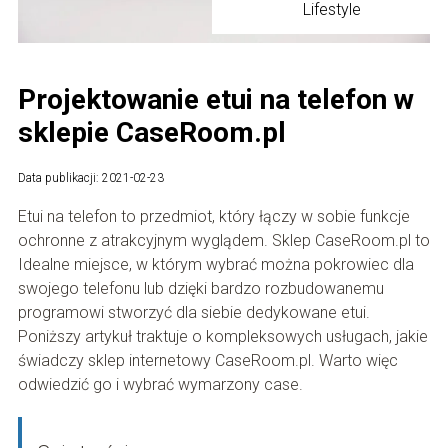
Lifestyle
Projektowanie etui na telefon w
sklepie CaseRoom.pl
Data publikacji: 2021-02-23
Etui na telefon to przedmiot, który łączy w sobie funkcje
ochronne z atrakcyjnym wyglądem. Sklep CaseRoom.pl to
Idealne miejsce, w którym wybrać można pokrowiec dla
swojego telefonu lub dzięki bardzo rozbudowanemu
programowi stworzyć dla siebie dedykowane etui.
Poniższy artykuł traktuje o kompleksowych usługach, jakie
świadczy sklep internetowy CaseRoom.pl. Warto więc
odwiedzić go i wybrać wymarzony case.