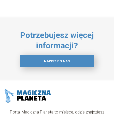
Potrzebujesz więcej
informacji?
NAPISZ DO NAS
Portal Magiczna Planeta to miejsce, gdzie znajdziesz