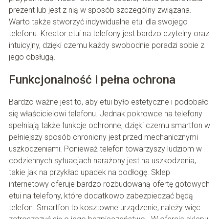
prezent lub jest z nią w sposób szczególny związana.
Warto także stworzyć indywidualne etui dla swojego
telefonu. Kreator etui na telefony jest bardzo czytelny oraz
intuicyjny, dzięki czemu każdy swobodnie poradzi sobie z
jego obsługą.
Funkcjonalność i pełna ochrona
Bardzo ważne jest to, aby etui było estetyczne i podobało
się właścicielowi telefonu. Jednak pokrowce na telefony
spełniają także funkcje ochronne, dzięki czemu smartfon w
pełniejszy sposób chroniony jest przed mechanicznymi
uszkodzeniami. Ponieważ telefon towarzyszy ludziom w
codziennych sytuacjach narażony jest na uszkodzenia,
takie jak na przykład upadek na podłogę. Sklep
internetowy oferuje bardzo rozbudowaną ofertę gotowych
etui na telefony, które dodatkowo zabezpieczać będą
telefon. Smartfon to kosztowne urządzenie, należy więc