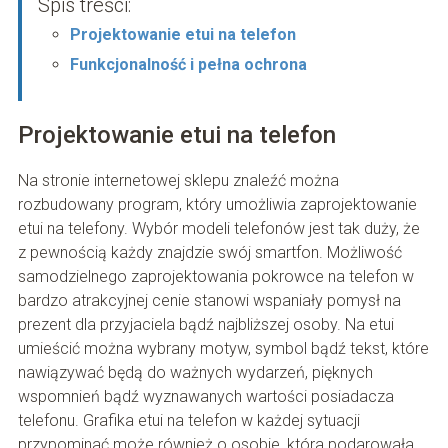
Spis treści:
Projektowanie etui na telefon
Funkcjonalność i pełna ochrona
Projektowanie etui na telefon
Na stronie internetowej sklepu znaleźć można
rozbudowany program, który umożliwia zaprojektowanie
etui na telefony. Wybór modeli telefonów jest tak duży, że
z pewnością każdy znajdzie swój smartfon. Możliwość
samodzielnego zaprojektowania pokrowce na telefon w
bardzo atrakcyjnej cenie stanowi wspaniały pomysł na
prezent dla przyjaciela bądź najbliższej osoby. Na etui
umieścić można wybrany motyw, symbol bądź tekst, które
nawiązywać będą do ważnych wydarzeń, pięknych
wspomnień bądź wyznawanych wartości posiadacza
telefonu. Grafika etui na telefon w każdej sytuacji
przypominać może również o osobie, która podarowała