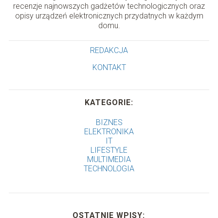
recenzje najnowszych gadżetów technologicznych oraz
opisy urządzeń elektronicznych przydatnych w każdym
domu.
REDAKCJA
KONTAKT
KATEGORIE:
BIZNES
ELEKTRONIKA
IT
LIFESTYLE
MULTIMEDIA
TECHNOLOGIA
OSTATNIE WPISY: