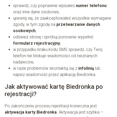
sprawdź, czy poprawnie wpisałeś
numer telefonu
oraz inne dane osobowe,
upewnij się, że zaakceptowałeś wszystkie wymagane
zgody, w tym zgodę na
przetwarzanie danych
osobowych
,
odśwież stronę i spróbuj ponownie wypełnić
formularz rejestracyjny
,
w przypadku braku kodu SMS sprawdź, czy Twój
telefon nie blokuje wiadomości od nieznanych
nadawców,
w razie problemów skontaktuj się z
infolinią
lub
napisz wiadomość przez aplikację Biedronka.
Jak aktywować kartę Biedronka po
rejestracji?
Po zakończeniu procesu rejestracji konieczna jest
aktywacja karty Biedronka
. Aktywacja jest szybka –