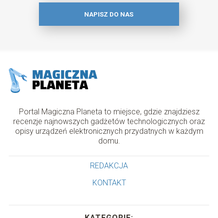
NAPISZ DO NAS
Portal Magiczna Planeta to miejsce, gdzie znajdziesz
recenzje najnowszych gadżetów technologicznych oraz
opisy urządzeń elektronicznych przydatnych w każdym
domu.
REDAKCJA
KONTAKT
KATEGORIE: