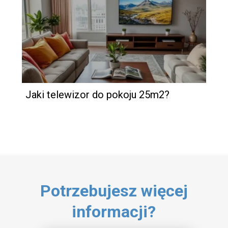
Jaki telewizor do pokoju 25m2?
Potrzebujesz więcej
informacji?