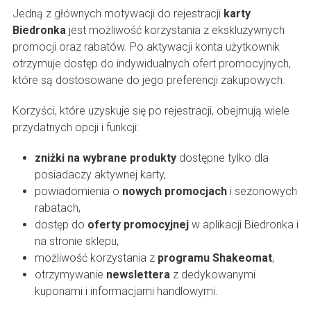
Jedną z głównych motywacji do rejestracji
karty
Biedronka
jest możliwość korzystania z ekskluzywnych
promocji oraz rabatów. Po aktywacji konta użytkownik
otrzymuje dostęp do indywidualnych ofert promocyjnych,
które są dostosowane do jego preferencji zakupowych.
Korzyści, które uzyskuje się po rejestracji, obejmują wiele
przydatnych opcji i funkcji:
zniżki na wybrane produkty
dostępne tylko dla
posiadaczy aktywnej karty,
powiadomienia o
nowych promocjach
i sezonowych
rabatach,
dostęp do
oferty promocyjnej
w aplikacji Biedronka i
na stronie sklepu,
możliwość korzystania z
programu Shakeomat
,
otrzymywanie
newslettera
z dedykowanymi
kuponami i informacjami handlowymi.