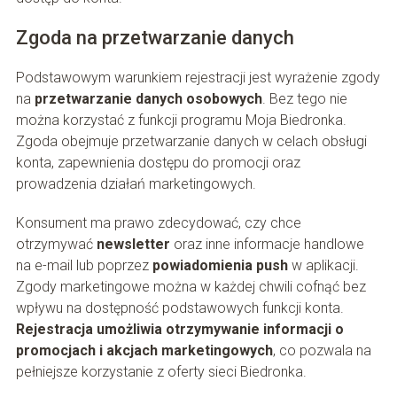
Zgoda na przetwarzanie danych
Podstawowym warunkiem rejestracji jest wyrażenie zgody
na
przetwarzanie danych osobowych
. Bez tego nie
można korzystać z funkcji programu Moja Biedronka.
Zgoda obejmuje przetwarzanie danych w celach obsługi
konta, zapewnienia dostępu do promocji oraz
prowadzenia działań marketingowych.
Konsument ma prawo zdecydować, czy chce
otrzymywać
newsletter
oraz inne informacje handlowe
na e-mail lub poprzez
powiadomienia push
w aplikacji.
Zgody marketingowe można w każdej chwili cofnąć bez
wpływu na dostępność podstawowych funkcji konta.
Rejestracja umożliwia otrzymywanie informacji o
promocjach i akcjach marketingowych
, co pozwala na
pełniejsze korzystanie z oferty sieci Biedronka.