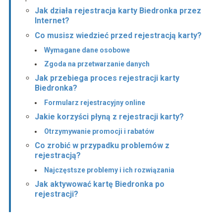
Jak działa rejestracja karty Biedronka przez
Internet?
Co musisz wiedzieć przed rejestracją karty?
Wymagane dane osobowe
Zgoda na przetwarzanie danych
Jak przebiega proces rejestracji karty
Biedronka?
Formularz rejestracyjny online
Jakie korzyści płyną z rejestracji karty?
Otrzymywanie promocji i rabatów
Co zrobić w przypadku problemów z
rejestracją?
Najczęstsze problemy i ich rozwiązania
Jak aktywować kartę Biedronka po
rejestracji?