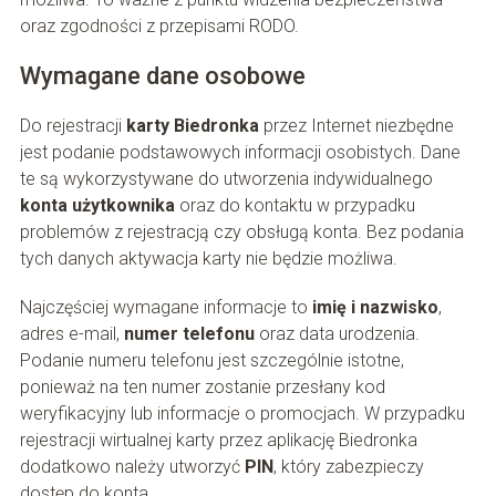
oraz zgodności z przepisami RODO.
Wymagane dane osobowe
Do rejestracji
karty Biedronka
przez Internet niezbędne
jest podanie podstawowych informacji osobistych. Dane
te są wykorzystywane do utworzenia indywidualnego
konta użytkownika
oraz do kontaktu w przypadku
problemów z rejestracją czy obsługą konta. Bez podania
tych danych aktywacja karty nie będzie możliwa.
Najczęściej wymagane informacje to
imię i nazwisko
,
adres e-mail,
numer telefonu
oraz data urodzenia.
Podanie numeru telefonu jest szczególnie istotne,
ponieważ na ten numer zostanie przesłany kod
weryfikacyjny lub informacje o promocjach. W przypadku
rejestracji wirtualnej karty przez aplikację Biedronka
dodatkowo należy utworzyć
PIN
, który zabezpieczy
dostęp do konta.