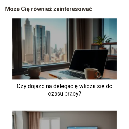
Może Cię również zainteresować
Czy dojazd na delegację wlicza się do
czasu pracy?