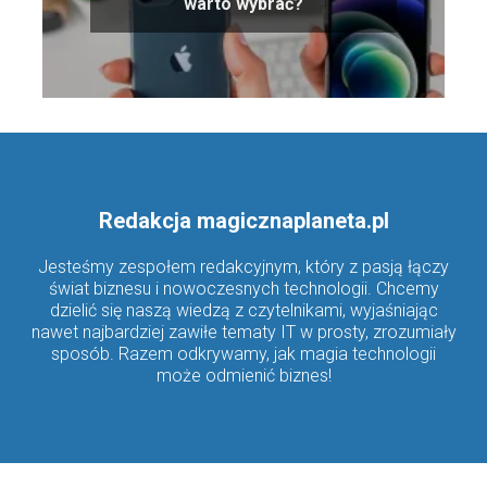
warto wybrać?
Redakcja magicznaplaneta.pl
Jesteśmy zespołem redakcyjnym, który z pasją łączy
świat biznesu i nowoczesnych technologii. Chcemy
dzielić się naszą wiedzą z czytelnikami, wyjaśniając
nawet najbardziej zawiłe tematy IT w prosty, zrozumiały
sposób. Razem odkrywamy, jak magia technologii
może odmienić biznes!