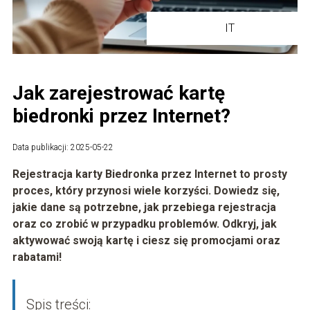
IT
Jak zarejestrować kartę
biedronki przez Internet?
Data publikacji: 2025-05-22
Rejestracja karty Biedronka przez Internet to prosty
proces, który przynosi wiele korzyści. Dowiedz się,
jakie dane są potrzebne, jak przebiega rejestracja
oraz co zrobić w przypadku problemów. Odkryj, jak
aktywować swoją kartę i ciesz się promocjami oraz
rabatami!
Spis treści: