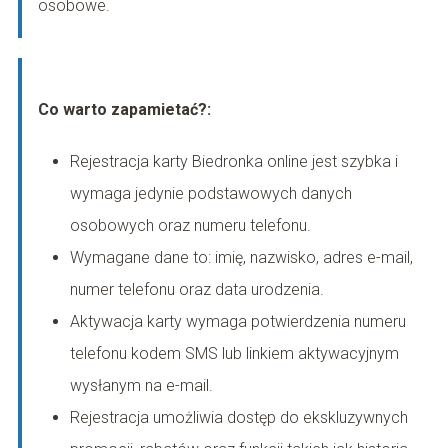
osobowe.
Co warto zapamietać?:
Rejestracja karty Biedronka online jest szybka i
wymaga jedynie podstawowych danych
osobowych oraz numeru telefonu.
Wymagane dane to: imię, nazwisko, adres e-mail,
numer telefonu oraz data urodzenia.
Aktywacja karty wymaga potwierdzenia numeru
telefonu kodem SMS lub linkiem aktywacyjnym
wysłanym na e-mail.
Rejestracja umożliwia dostęp do ekskluzywnych