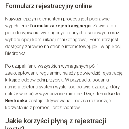
Formularz rejestracyjny online
Najważniejszym elementem procesu jest poprawne
wypełnienie
formularza rejestracyjnego
. Zawiera on
pola do wpisania wymaganych danych osobowych oraz
wyboru opcji komunikacji marketingowej. Formularz jest
dostępny zarówno na stronie internetowej, jak i w aplikacji
Biedronka.
Po uzupełnieniu wszystkich wymaganych pól i
zaakceptowaniu regulaminu należy potwierdzić rejestrację,
klikając odpowiedni przycisk. W przypadku podania
numeru telefonu system wyśle kod potwierdzający, który
należy wpisać w wyznaczone miejsce. Dzięki temu
karta
Biedronka
zostaje aktywowana i można rozpocząć
korzystanie z promocji oraz rabatów.
Jakie korzyści płyną z rejestracji