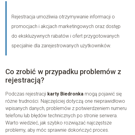
Rejestracja umożliwia otrzymywanie informacji o
promocjach i akcjach marketingowych oraz dostęp
do ekskluzywnych rabatów i ofert przygotowanych
specjalnie dla zarejestrowanych użytkowników.
Co zrobić w przypadku problemów z
rejestracją?
Podczas rejestracji
karty Biedronka
mogą pojawić się
różne trudności. Najczęściej dotyczą one nieprawidłowo
wpisanych danych, problemów z potwierdzeniem numeru
telefonu lub błędów technicznych po stronie serwera.
Warto wiedzieć, jak szybko rozwiązać najczęstsze
problemy, aby móc sprawnie dokończyć proces.