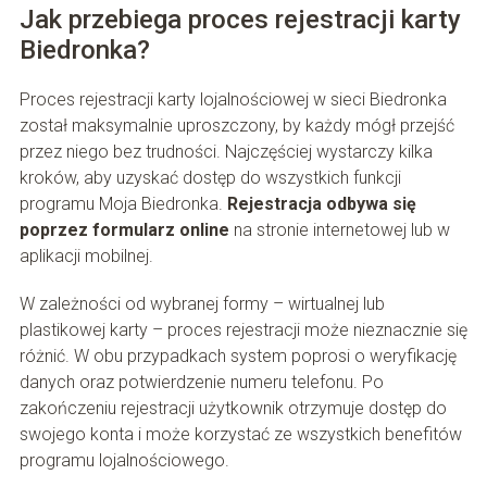
Jak przebiega proces rejestracji karty
Biedronka?
Proces rejestracji karty lojalnościowej w sieci Biedronka
został maksymalnie uproszczony, by każdy mógł przejść
przez niego bez trudności. Najczęściej wystarczy kilka
kroków, aby uzyskać dostęp do wszystkich funkcji
programu Moja Biedronka.
Rejestracja odbywa się
poprzez formularz online
na stronie internetowej lub w
aplikacji mobilnej.
W zależności od wybranej formy – wirtualnej lub
plastikowej karty – proces rejestracji może nieznacznie się
różnić. W obu przypadkach system poprosi o weryfikację
danych oraz potwierdzenie numeru telefonu. Po
zakończeniu rejestracji użytkownik otrzymuje dostęp do
swojego konta i może korzystać ze wszystkich benefitów
programu lojalnościowego.