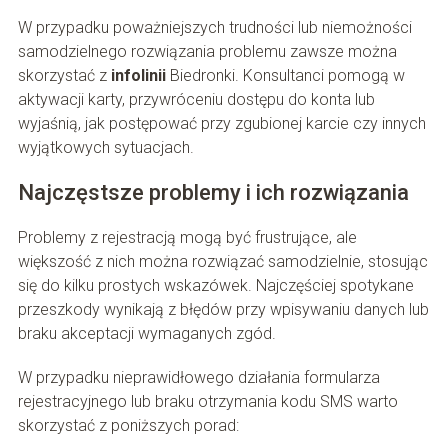
W przypadku poważniejszych trudności lub niemożności
samodzielnego rozwiązania problemu zawsze można
skorzystać z
infolinii
Biedronki. Konsultanci pomogą w
aktywacji karty, przywróceniu dostępu do konta lub
wyjaśnią, jak postępować przy zgubionej karcie czy innych
wyjątkowych sytuacjach.
Najczęstsze problemy i ich rozwiązania
Problemy z rejestracją mogą być frustrujące, ale
większość z nich można rozwiązać samodzielnie, stosując
się do kilku prostych wskazówek. Najczęściej spotykane
przeszkody wynikają z błędów przy wpisywaniu danych lub
braku akceptacji wymaganych zgód.
W przypadku nieprawidłowego działania formularza
rejestracyjnego lub braku otrzymania kodu SMS warto
skorzystać z poniższych porad: