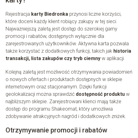
karty?
Rejestracja
karty Biedronka
przynosi liczne korzyści,
które doceni każdy klient robiący zakupy w tej sieci.
Najważniejszą zaletą jest dostęp do szerokiej gamy
promocji i rabatów, dostępnych wyłącznie dla
zarejestrowanych użytkowników. Aktywna karta pozwala
także korzystać z dodatkowych funkcji, takich jak
historia
transakcji, lista zakupów czy tryb ciemny
w aplikacji.
Kolejną zaletą jest możliwość otrzymywania powiadomień
o nowych ofertach i produktach dostępnych w sklepie
internetowym oraz stacjonarnym. Dzięki funkcji
geolokalizacji można sprawdzić
dostępność produktu
w
najbliższym sklepie. Zarejestrowani klienci mają także
dostęp do programu Shakeomat, który umożliwia
zdobywanie atrakcyjnych nagród i dodatkowych zniżek.
Otrzymywanie promocji i rabatów