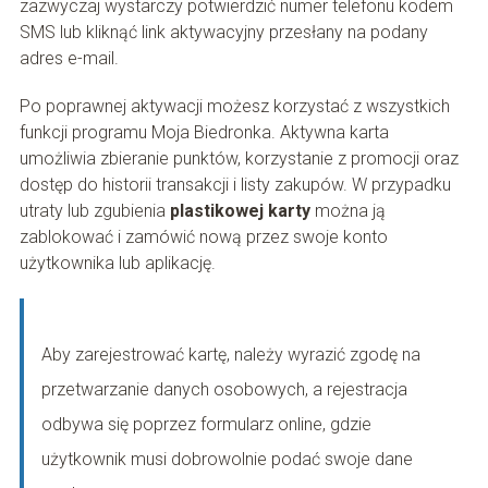
zazwyczaj wystarczy potwierdzić numer telefonu kodem
SMS lub kliknąć link aktywacyjny przesłany na podany
adres e-mail.
Po poprawnej aktywacji możesz korzystać z wszystkich
funkcji programu Moja Biedronka. Aktywna karta
umożliwia zbieranie punktów, korzystanie z promocji oraz
dostęp do historii transakcji i listy zakupów. W przypadku
utraty lub zgubienia
plastikowej karty
można ją
zablokować i zamówić nową przez swoje konto
użytkownika lub aplikację.
Aby zarejestrować kartę, należy wyrazić zgodę na
przetwarzanie danych osobowych, a rejestracja
odbywa się poprzez formularz online, gdzie
użytkownik musi dobrowolnie podać swoje dane