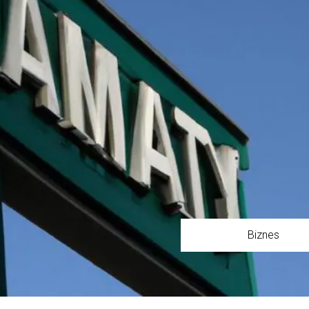
Biznes