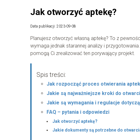
Jak otworzyć aptekę?
Data publikacji: 2023-09-08
Planujesz otworzyć własną aptekę? To z pewności
wymaga jednak starannej analizy i przygotowania.
pomogą Ci zrealizować ten porywający projekt.
Spis treści:
Jak rozpocząć proces otwierania aptek
Jakie są najważniejsze kroki do otwarc
Jakie są wymagania i regulacje dotyczą
FAQ – pytania i odpowiedzi
Jak otworzyć aptekę?
Jakie dokumenty są potrzebne do otwarci