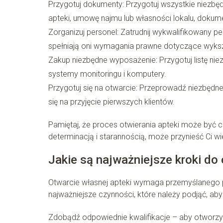
Przygotuj dokumenty: Przygotuj wszystkie niezbę
apteki, umowę najmu lub własności lokalu, dokum
Zorganizuj personel: Zatrudnij wykwalifikowany pe
spełniają oni wymagania prawne dotyczące wykszta
Zakup niezbędne wyposażenie: Przygotuj listę niez
systemy monitoringu i komputery.
Przygotuj się na otwarcie: Przeprowadź niezbędne 
się na przyjęcie pierwszych klientów.
Pamiętaj, że proces otwierania apteki może być c
determinacją i starannością, może przynieść Ci 
Jakie są najważniejsze kroki do
Otwarcie własnej apteki wymaga przemyślanego 
najważniejsze czynności, które należy podjąć, aby
Zdobądź odpowiednie kwalifikacje – aby otworzy