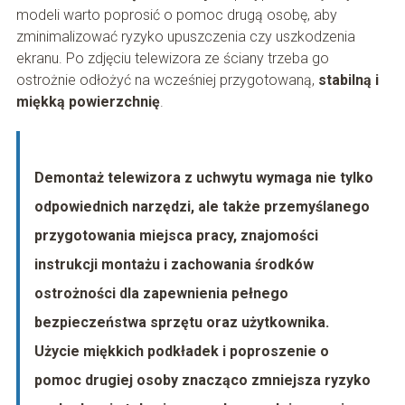
modeli warto poprosić o pomoc drugą osobę, aby
zminimalizować ryzyko upuszczenia czy uszkodzenia
ekranu. Po zdjęciu telewizora ze ściany trzeba go
ostrożnie odłożyć na wcześniej przygotowaną,
stabilną i
miękką powierzchnię
.
Demontaż telewizora z uchwytu wymaga nie tylko
odpowiednich narzędzi, ale także przemyślanego
przygotowania miejsca pracy, znajomości
instrukcji montażu i zachowania środków
ostrożności dla zapewnienia pełnego
bezpieczeństwa sprzętu oraz użytkownika.
Użycie miękkich podkładek i poproszenie o
pomoc drugiej osoby znacząco zmniejsza ryzyko