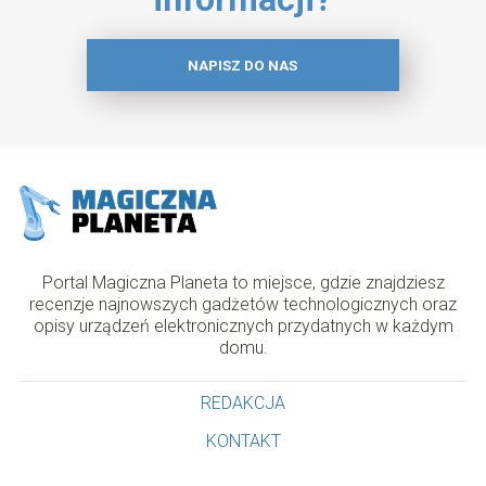
NAPISZ DO NAS
Portal Magiczna Planeta to miejsce, gdzie znajdziesz
recenzje najnowszych gadżetów technologicznych oraz
opisy urządzeń elektronicznych przydatnych w każdym
domu.
REDAKCJA
KONTAKT