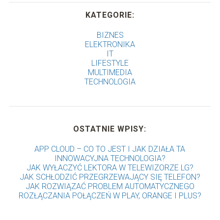
KATEGORIE:
BIZNES
ELEKTRONIKA
IT
LIFESTYLE
MULTIMEDIA
TECHNOLOGIA
OSTATNIE WPISY:
APP CLOUD – CO TO JEST I JAK DZIAŁA TA
INNOWACYJNA TECHNOLOGIA?
JAK WYŁACZYĆ LEKTORA W TELEWIZORZE LG?
JAK SCHŁODZIĆ PRZEGRZEWAJĄCY SIĘ TELEFON?
JAK ROZWIĄZAĆ PROBLEM AUTOMATYCZNEGO
ROZŁĄCZANIA POŁĄCZEŃ W PLAY, ORANGE I PLUS?