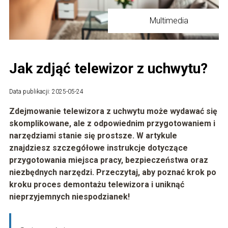
Multimedia
Jak zdjąć telewizor z uchwytu?
Data publikacji: 2025-05-24
Zdejmowanie telewizora z uchwytu może wydawać się
skomplikowane, ale z odpowiednim przygotowaniem i
narzędziami stanie się prostsze. W artykule
znajdziesz szczegółowe instrukcje dotyczące
przygotowania miejsca pracy, bezpieczeństwa oraz
niezbędnych narzędzi. Przeczytaj, aby poznać krok po
kroku proces demontażu telewizora i uniknąć
nieprzyjemnych niespodzianek!