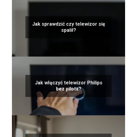
Jak sprawdzić czy telewizor się
spalił?
Jak włączyć telewizor Philips
bez pilota?