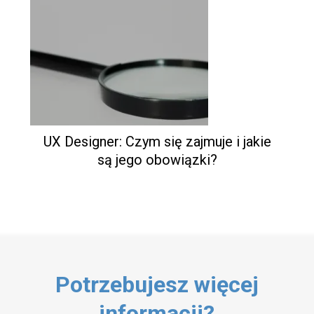
UX Designer: Czym się zajmuje i jakie
są jego obowiązki?
Potrzebujesz więcej
informacji?