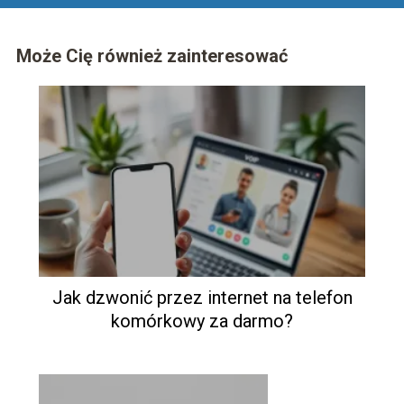
Może Cię również zainteresować
Jak dzwonić przez internet na telefon
komórkowy za darmo?