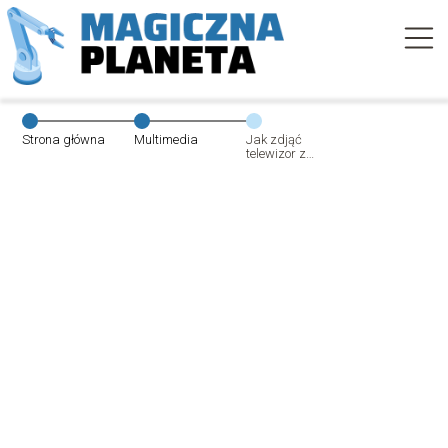
Strona główna
Multimedia
Jak zdjąć
telewizor z
uchwytu?