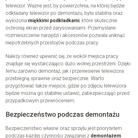
telewizor. Ważne jest, by powierzchnia, na której będzie
odkładany telewizor po demontażu, była stabilna oraz
wyłożona
miękkimi podkładkami
, które skutecznie
ochronią ekran przed zarysowaniami. Przemyślane
rozmieszczenie narzędzi i akcesoriów pozwala uniknąć
niepotrzebnych przestojów podczas pracy.
Należy również upewnić się, że wokół miejsca pracy
znajduje się wystarczająco dużo wolnej przestrzeni. Dzięki
temu zarówno demontaż, jak i przeniesienie telewizora
przebiegną sprawnie oraz bezpiecznie. Warto
przygotować także miejsce, gdzie po zdjęciu telewizora
będzie można go stabilnie ustawić, zabezpieczając przed
przypadkowym przewróceniem.
Bezpieczeństwo podczas demontażu
Bezpieczeństwo własne oraz sprzętu jest priorytetem
podczas każdej czynności związanej z
demontażem