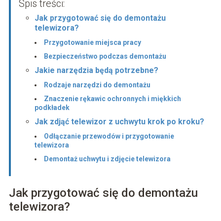
Spis treści:
Jak przygotować się do demontażu
telewizora?
Przygotowanie miejsca pracy
Bezpieczeństwo podczas demontażu
Jakie narzędzia będą potrzebne?
Rodzaje narzędzi do demontażu
Znaczenie rękawic ochronnych i miękkich
podkładek
Jak zdjąć telewizor z uchwytu krok po kroku?
Odłączanie przewodów i przygotowanie
telewizora
Demontaż uchwytu i zdjęcie telewizora
Jak przygotować się do demontażu
telewizora?