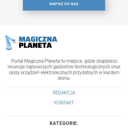
NAPISZ DO NAS
Portal Magiczna Planeta to miejsce, gdzie znajdziesz
recenzje najnowszych gadżetów technologicznych oraz
opisy urządzeń elektronicznych przydatnych w każdym
domu.
REDAKCJA
KONTAKT
KATEGORIE: