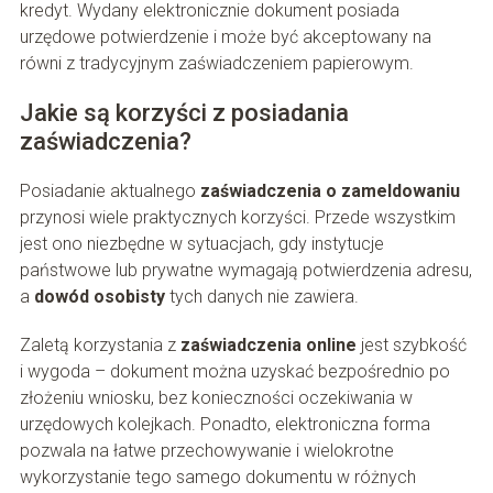
kredyt. Wydany elektronicznie dokument posiada
urzędowe potwierdzenie i może być akceptowany na
równi z tradycyjnym zaświadczeniem papierowym.
Jakie są korzyści z posiadania
zaświadczenia?
Posiadanie aktualnego
zaświadczenia o zameldowaniu
przynosi wiele praktycznych korzyści. Przede wszystkim
jest ono niezbędne w sytuacjach, gdy instytucje
państwowe lub prywatne wymagają potwierdzenia adresu,
a
dowód osobisty
tych danych nie zawiera.
Zaletą korzystania z
zaświadczenia online
jest szybkość
i wygoda – dokument można uzyskać bezpośrednio po
złożeniu wniosku, bez konieczności oczekiwania w
urzędowych kolejkach. Ponadto, elektroniczna forma
pozwala na łatwe przechowywanie i wielokrotne
wykorzystanie tego samego dokumentu w różnych