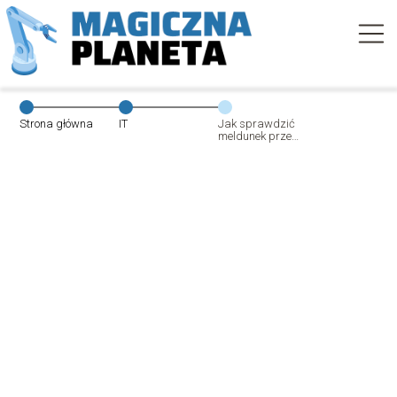
Strona główna
IT
Jak sprawdzić
meldunek przez
internet?