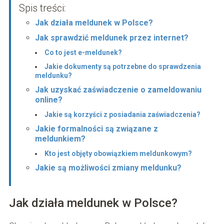
Spis treści:
Jak działa meldunek w Polsce?
Jak sprawdzić meldunek przez internet?
Co to jest e-meldunek?
Jakie dokumenty są potrzebne do sprawdzenia
meldunku?
Jak uzyskać zaświadczenie o zameldowaniu
online?
Jakie są korzyści z posiadania zaświadczenia?
Jakie formalności są związane z
meldunkiem?
Kto jest objęty obowiązkiem meldunkowym?
Jakie są możliwości zmiany meldunku?
Jak działa meldunek w Polsce?