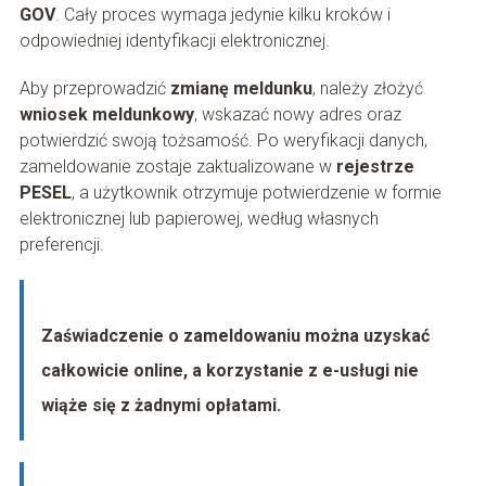
GOV
. Cały proces wymaga jedynie kilku kroków i
odpowiedniej identyfikacji elektronicznej.
Aby przeprowadzić
zmianę meldunku
, należy złożyć
wniosek meldunkowy
, wskazać nowy adres oraz
potwierdzić swoją tożsamość. Po weryfikacji danych,
zameldowanie zostaje zaktualizowane w
rejestrze
PESEL
, a użytkownik otrzymuje potwierdzenie w formie
elektronicznej lub papierowej, według własnych
preferencji.
Zaświadczenie o zameldowaniu można uzyskać
całkowicie online, a korzystanie z e-usługi nie
wiąże się z żadnymi opłatami.