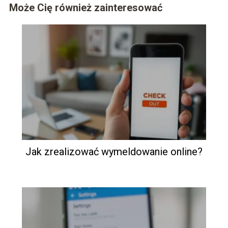
Może Cię również zainteresować
Jak zrealizować wymeldowanie online?