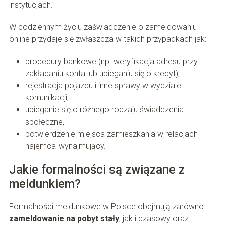
instytucjach.
W codziennym życiu zaświadczenie o zameldowaniu
online przydaje się zwłaszcza w takich przypadkach jak:
procedury bankowe (np. weryfikacja adresu przy
zakładaniu konta lub ubieganiu się o kredyt),
rejestracja pojazdu i inne sprawy w wydziale
komunikacji,
ubieganie się o różnego rodzaju świadczenia
społeczne,
potwierdzenie miejsca zamieszkania w relacjach
najemca-wynajmujący.
Jakie formalności są związane z
meldunkiem?
Formalności meldunkowe w Polsce obejmują zarówno
zameldowanie na pobyt stały
, jak i czasowy oraz