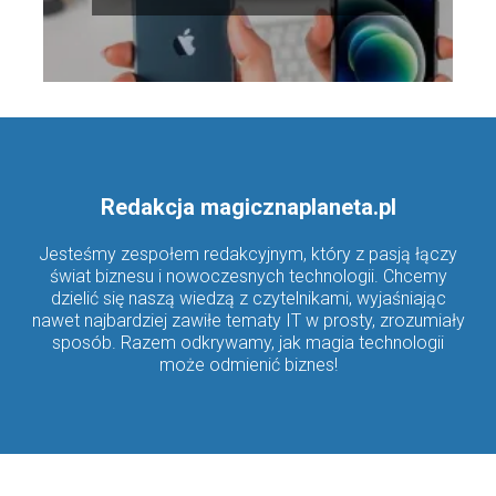
Redakcja magicznaplaneta.pl
Jesteśmy zespołem redakcyjnym, który z pasją łączy
świat biznesu i nowoczesnych technologii. Chcemy
dzielić się naszą wiedzą z czytelnikami, wyjaśniając
nawet najbardziej zawiłe tematy IT w prosty, zrozumiały
sposób. Razem odkrywamy, jak magia technologii
może odmienić biznes!