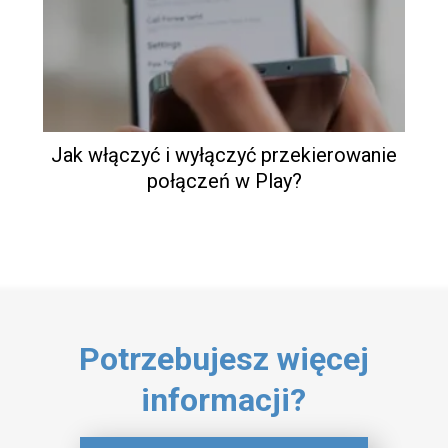
Jak włączyć i wyłączyć przekierowanie
połączeń w Play?
Potrzebujesz więcej
informacji?