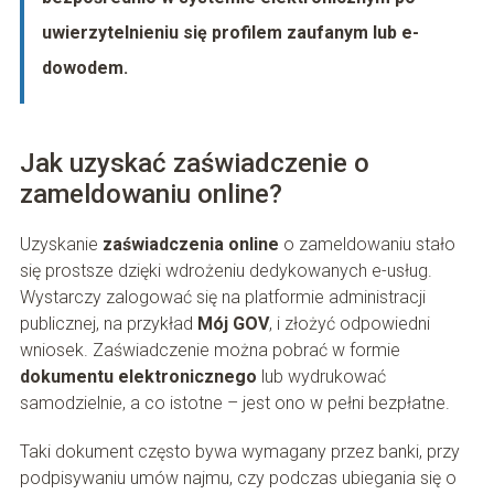
uwierzytelnieniu się profilem zaufanym lub e-
dowodem.
Jak uzyskać zaświadczenie o
zameldowaniu online?
Uzyskanie
zaświadczenia online
o zameldowaniu stało
się prostsze dzięki wdrożeniu dedykowanych e-usług.
Wystarczy zalogować się na platformie administracji
publicznej, na przykład
Mój GOV
, i złożyć odpowiedni
wniosek. Zaświadczenie można pobrać w formie
dokumentu elektronicznego
lub wydrukować
samodzielnie, a co istotne – jest ono w pełni bezpłatne.
Taki dokument często bywa wymagany przez banki, przy
podpisywaniu umów najmu, czy podczas ubiegania się o