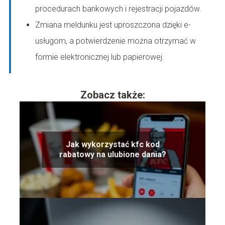
procedurach bankowych i rejestracji pojazdów.
Zmiana meldunku jest uproszczona dzięki e-
usługom, a potwierdzenie można otrzymać w
formie elektronicznej lub papierowej.
Zobacz także:
Jak wykorzystać kfc kod
rabatowy na ulubione dania?