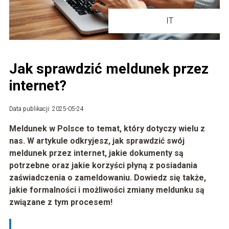
IT
Jak sprawdzić meldunek przez
internet?
Data publikacji: 2025-05-24
Meldunek w Polsce to temat, który dotyczy wielu z
nas. W artykule odkryjesz, jak sprawdzić swój
meldunek przez internet, jakie dokumenty są
potrzebne oraz jakie korzyści płyną z posiadania
zaświadczenia o zameldowaniu. Dowiedz się także,
jakie formalności i możliwości zmiany meldunku są
związane z tym procesem!