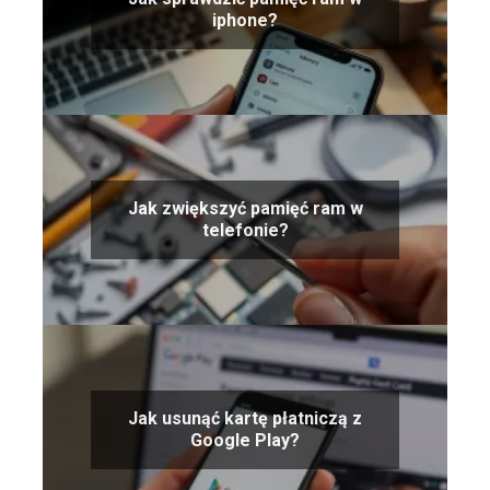
iphone?
Jak zwiększyć pamięć ram w
telefonie?
Jak usunąć kartę płatniczą z
Google Play?