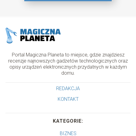
Portal Magiczna Planeta to miejsce, gdzie znajdziesz
recenzje najnowszych gadżetów technologicznych oraz
opisy urządzeń elektronicznych przydatnych w każdym
domu.
REDAKCJA
KONTAKT
KATEGORIE:
BIZNES