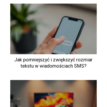
Jak pomniejszyć i zwiększyć rozmiar
tekstu w wiadomościach SMS?